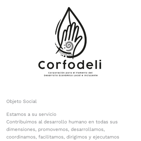
Objeto Social
Estamos a su servicio
Contribuimos al desarrollo humano en todas sus
dimensiones, promovemos, desarrollamos,
coordinamos, facilitamos, dirigimos y ejecutamos