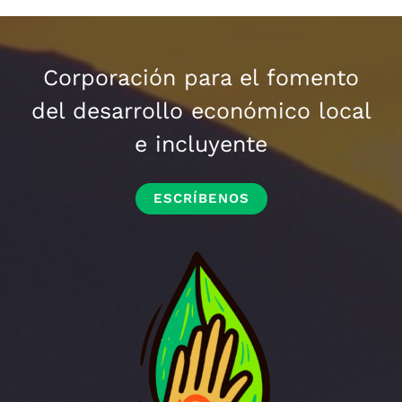
Corporación para el fomento
del desarrollo económico local
e incluyente
ESCRÍBENOS