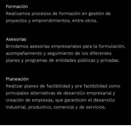
Formación
Realizamos procesos de formación en gestión de
proyectos y emprendimientos, entre otros.
Asesorías
Brindamos asesorías empresariales para la formulación,
acompañamiento y seguimiento de los diferentes
planes y programas de entidades públicas y privadas.
Planeación
Realizar planes de factibilidad y pre factibilidad como
principales alternativas de desarrollo empresarial y
creación de empresas, que garanticen el desarrollo
industrial, productivo, comercial y de servicios.