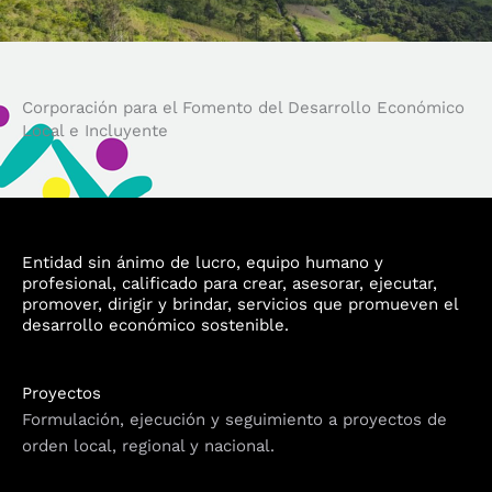
Corporación para el Fomento del Desarrollo Económico
Local e Incluyente
Entidad sin ánimo de lucro, equipo humano y
profesional, calificado para crear, asesorar, ejecutar,
promover, dirigir y brindar, servicios que promueven el
desarrollo económico sostenible.
Proyectos
Formulación, ejecución y seguimiento a proyectos de
orden local, regional y nacional.