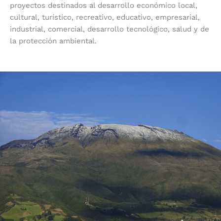
proyectos destinados al desarrollo económico local,
cultural, turístico, recreativo, educativo, empresarial,
industrial, comercial, desarrollo tecnológico, salud y de
la protección ambiental.