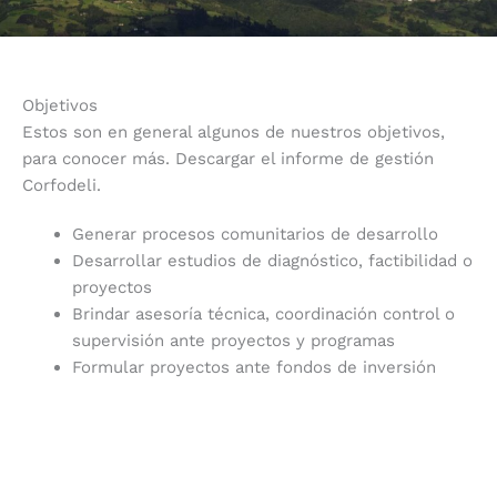
Objetivos
Estos son en general algunos de nuestros objetivos,
para conocer más. Descargar el informe de gestión
Corfodeli.
Generar procesos comunitarios de desarrollo
Desarrollar estudios de diagnóstico, factibilidad o
proyectos
Brindar asesoría técnica, coordinación control o
supervisión ante proyectos y programas
Formular proyectos ante fondos de inversión