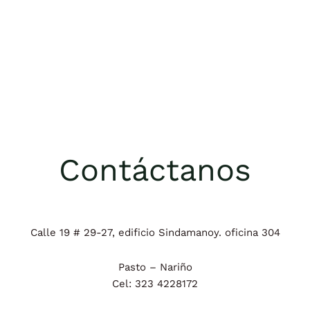
Contáctanos
Calle 19 # 29-27, edificio Sindamanoy. oficina 304
Pasto – Nariño
Cel: 323 4228172